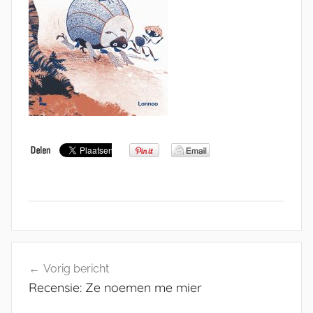
Bericht
Vorig bericht
navigatie
Recensie: Ze noemen me mier