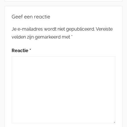
Geef een reactie
Je e-mailadres wordt niet gepubliceerd.
Vereiste
velden zijn gemarkeerd met
*
Reactie
*