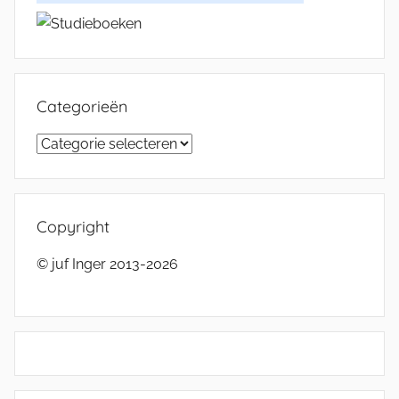
Categorieën
Categorieën
Copyright
© juf Inger 2013-2026