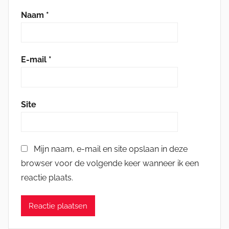
Naam
*
E-mail
*
Site
Mijn naam, e-mail en site opslaan in deze
browser voor de volgende keer wanneer ik een
reactie plaats.