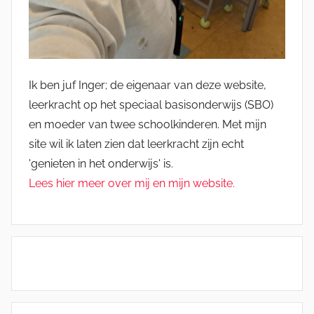
Ik ben juf Inger; de eigenaar van deze website,
leerkracht op het speciaal basisonderwijs (SBO)
en moeder van twee schoolkinderen. Met mijn
site wil ik laten zien dat leerkracht zijn echt
'genieten in het onderwijs' is.
Lees hier meer over mij en mijn website.