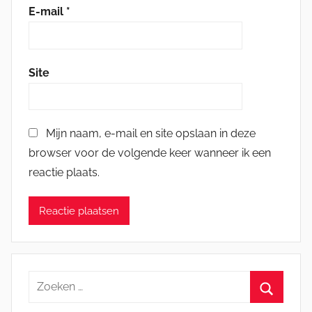
E-mail
*
Site
Mijn naam, e-mail en site opslaan in deze
browser voor de volgende keer wanneer ik een
reactie plaats.
Zoeken
naar:
Zoeken