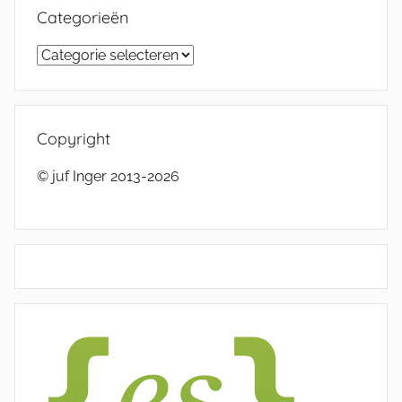
Categorieën
Categorieën
Copyright
© juf Inger 2013-2026