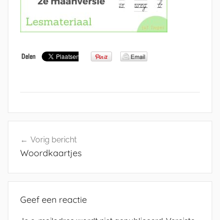
Bericht
Vorig bericht
navigatie
Woordkaartjes
Geef een reactie