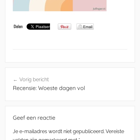
Bericht
Vorig bericht
navigatie
Recensie: Woeste dagen vol
Geef een reactie
Je e-mailadres wordt niet gepubliceerd.
Vereiste