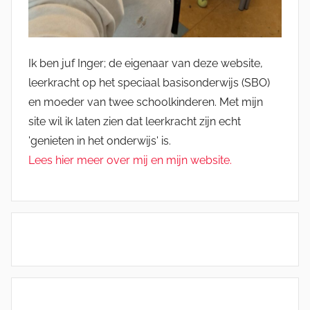
Ik ben juf Inger; de eigenaar van deze website,
leerkracht op het speciaal basisonderwijs (SBO)
en moeder van twee schoolkinderen. Met mijn
site wil ik laten zien dat leerkracht zijn echt
'genieten in het onderwijs' is.
Lees hier meer over mij en mijn website.