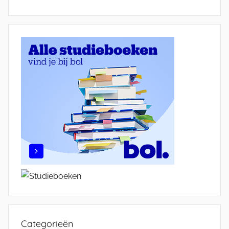
Categorieën