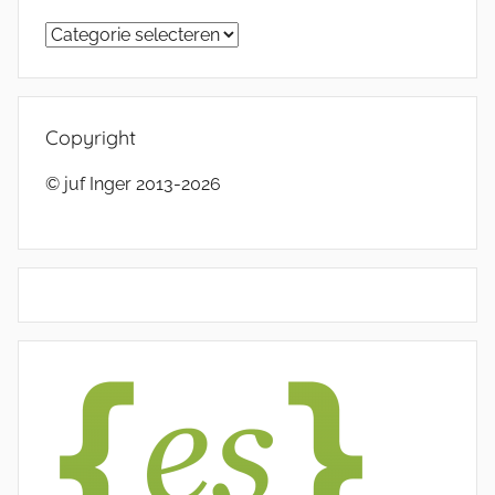
Categorieën
Copyright
© juf Inger 2013-2026