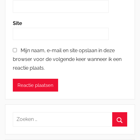
Site
Mijn naam, e-mail en site opslaan in deze
browser voor de volgende keer wanneer ik een
reactie plaats.
Zoeken
naar:
Zoeken