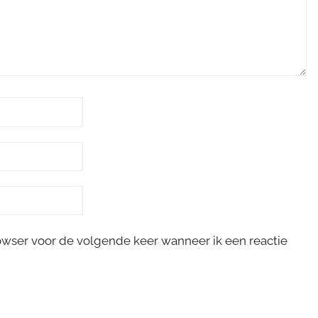
rowser voor de volgende keer wanneer ik een reactie