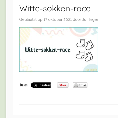
Witte-sokken-race
Geplaatst op
13 oktober 2021
door
Juf Inger