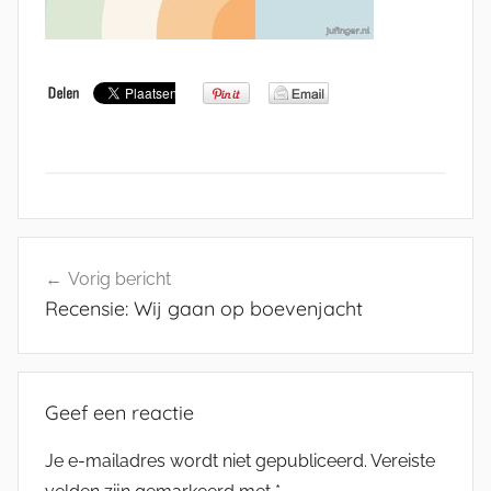
Bericht
Vorig bericht
navigatie
Recensie: Wij gaan op boevenjacht
Geef een reactie
Je e-mailadres wordt niet gepubliceerd.
Vereiste