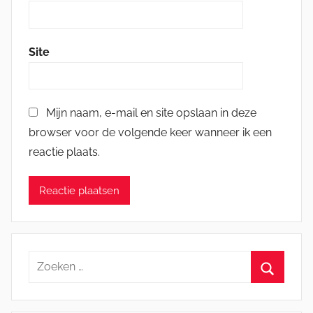
Site
Mijn naam, e-mail en site opslaan in deze
browser voor de volgende keer wanneer ik een
reactie plaats.
Zoeken
naar:
Zoeken