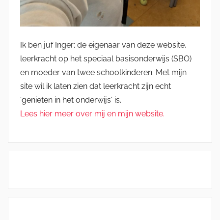
Ik ben juf Inger; de eigenaar van deze website,
leerkracht op het speciaal basisonderwijs (SBO)
en moeder van twee schoolkinderen. Met mijn
site wil ik laten zien dat leerkracht zijn echt
'genieten in het onderwijs' is.
Lees hier meer over mij en mijn website.