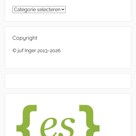
Categorieën
Copyright
© juf Inger 2013-2026