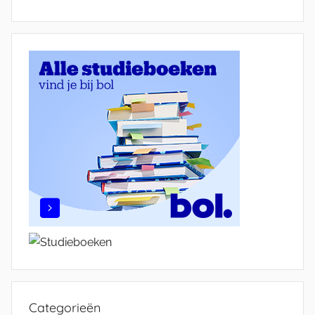
Categorieën