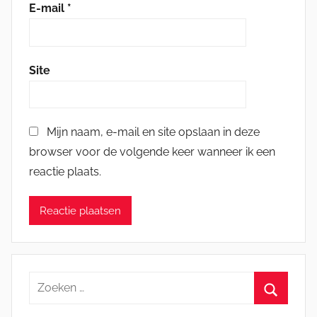
E-mail
*
Site
Mijn naam, e-mail en site opslaan in deze
browser voor de volgende keer wanneer ik een
reactie plaats.
Zoeken
naar:
Zoeken