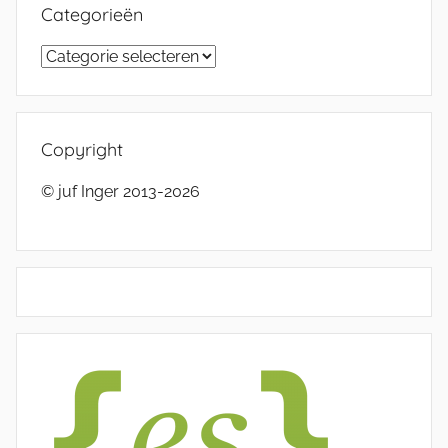
Categorieën
Categorieën
Copyright
© juf Inger 2013-2026