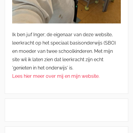
Ik ben juf Inger; de eigenaar van deze website,
leerkracht op het speciaal basisonderwijs (SBO)
en moeder van twee schoolkinderen. Met mijn
site wil ik laten zien dat leerkracht zijn echt
'genieten in het onderwijs' is.
Lees hier meer over mij en mijn website.