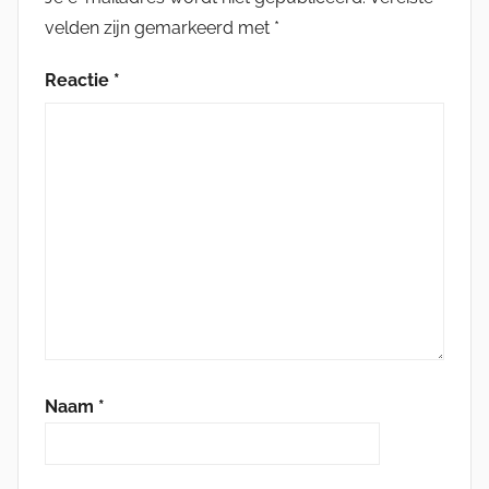
velden zijn gemarkeerd met
*
Reactie
*
Naam
*