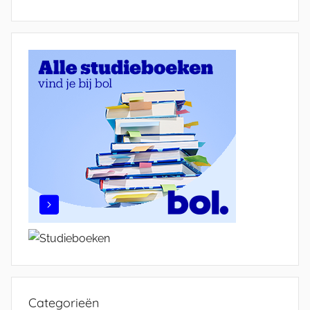
Categorieën