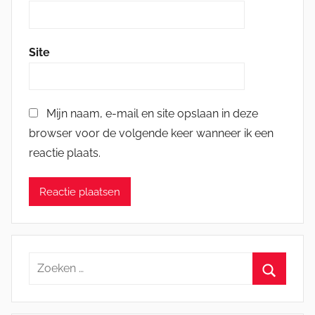
Site
Mijn naam, e-mail en site opslaan in deze
browser voor de volgende keer wanneer ik een
reactie plaats.
Zoeken
naar:
Zoeken