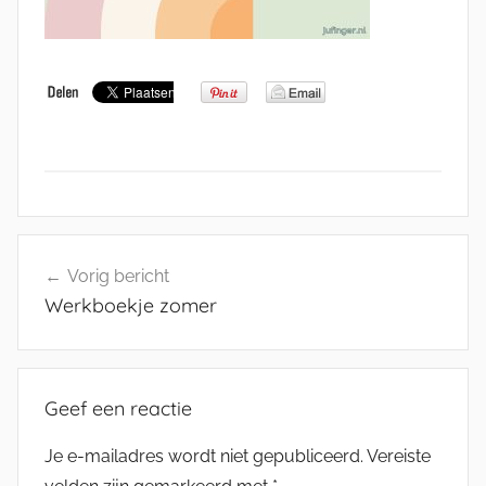
Bericht
Vorig bericht
navigatie
Werkboekje zomer
Geef een reactie
Je e-mailadres wordt niet gepubliceerd.
Vereiste