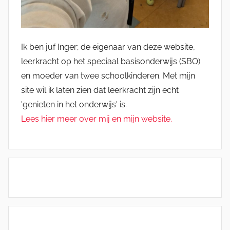
Ik ben juf Inger; de eigenaar van deze website,
leerkracht op het speciaal basisonderwijs (SBO)
en moeder van twee schoolkinderen. Met mijn
site wil ik laten zien dat leerkracht zijn echt
'genieten in het onderwijs' is.
Lees hier meer over mij en mijn website.