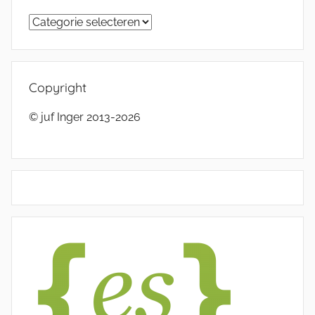
Categorieën
Copyright
© juf Inger 2013-2026