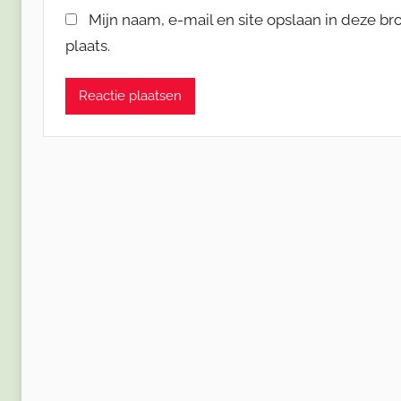
Mijn naam, e-mail en site opslaan in deze b
plaats.