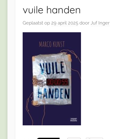
vuile handen
Geplaatst op
29 april 2025
door
Juf Inger