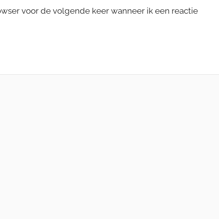
rowser voor de volgende keer wanneer ik een reactie