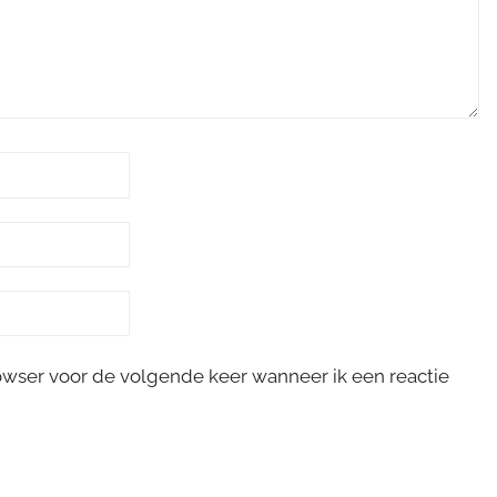
rowser voor de volgende keer wanneer ik een reactie