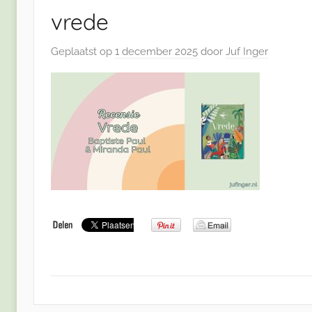
vrede
Geplaatst op
1 december 2025
door
Juf Inger