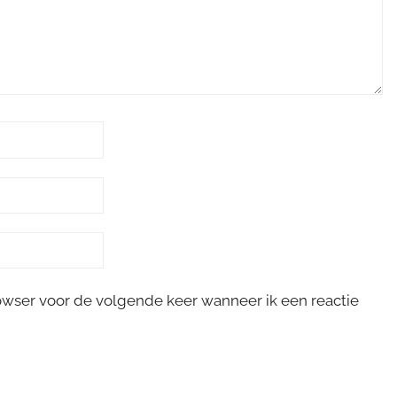
rowser voor de volgende keer wanneer ik een reactie