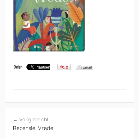
Bericht
Vorig bericht
navigatie
Recensie: Vrede