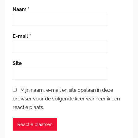
Naam
*
E-mail
*
Site
Mijn naam, e-mail en site opslaan in deze
browser voor de volgende keer wanneer ik een
reactie plaats.