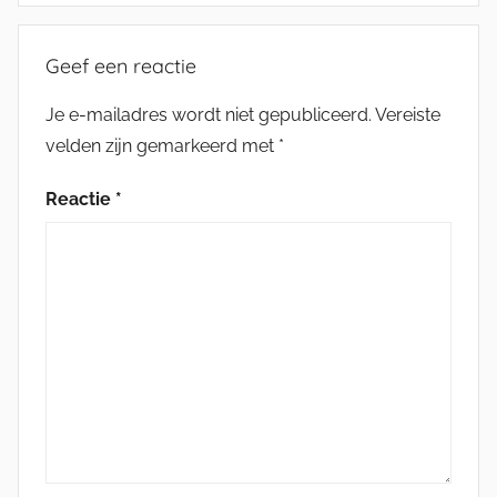
Geef een reactie
Je e-mailadres wordt niet gepubliceerd.
Vereiste
velden zijn gemarkeerd met
*
Reactie
*