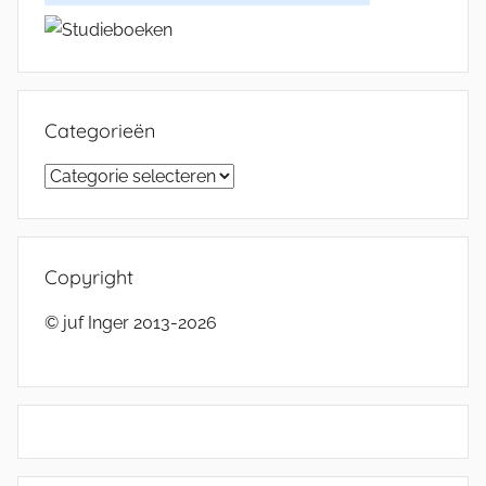
Categorieën
Categorieën
Copyright
© juf Inger 2013-2026