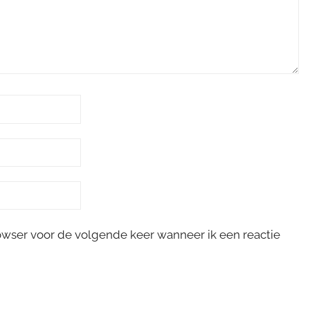
rowser voor de volgende keer wanneer ik een reactie