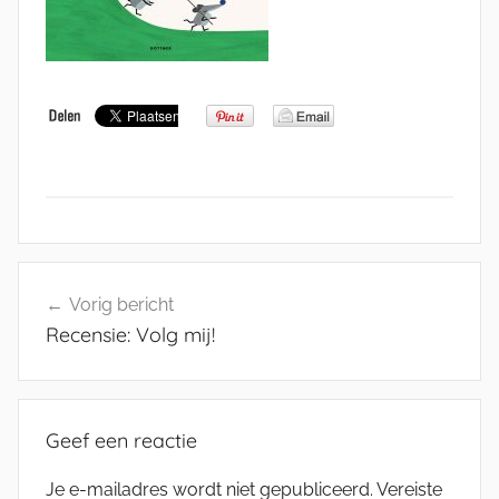
Bericht
Vorig bericht
navigatie
Recensie: Volg mij!
Geef een reactie
Je e-mailadres wordt niet gepubliceerd.
Vereiste