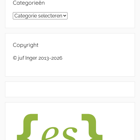
Categorieën
Categorieën
Copyright
© juf Inger 2013-2026