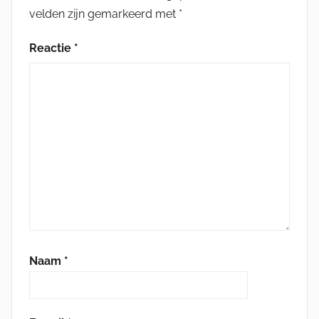
velden zijn gemarkeerd met
*
Reactie
*
Naam
*