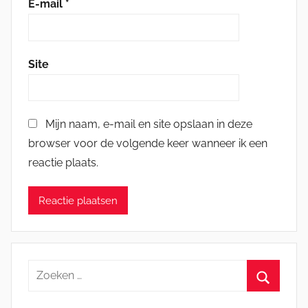
E-mail
*
Site
Mijn naam, e-mail en site opslaan in deze
browser voor de volgende keer wanneer ik een
reactie plaats.
Zoeken
naar:
Zoeken