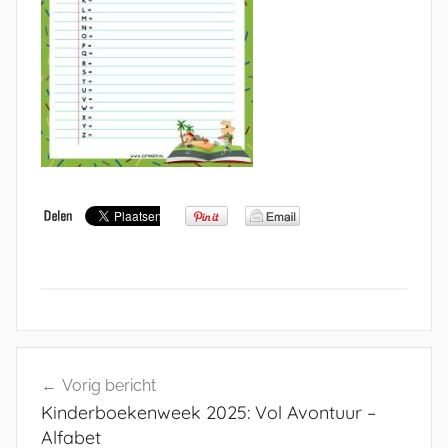
Bericht
Vorig bericht
navigatie
Kinderboekenweek 2025: Vol Avontuur –
Alfabet