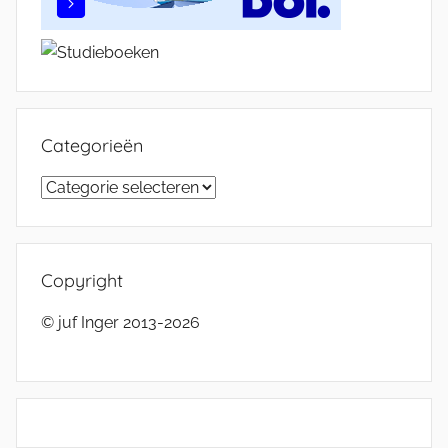
Categorieën
Categorieën
Copyright
© juf Inger 2013-2026