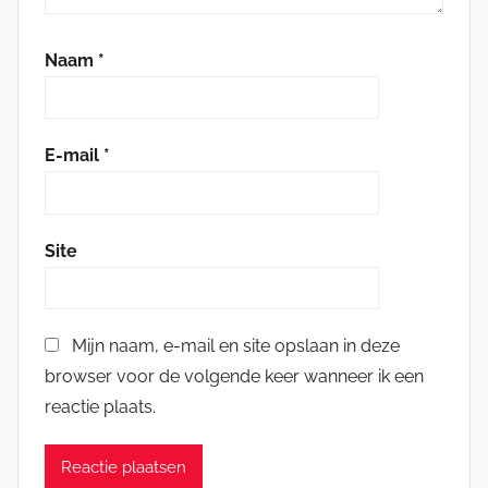
Naam
*
E-mail
*
Site
Mijn naam, e-mail en site opslaan in deze
browser voor de volgende keer wanneer ik een
reactie plaats.