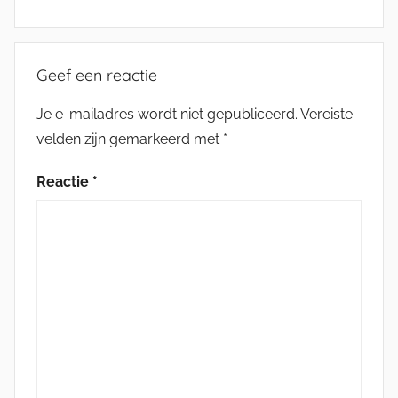
Geef een reactie
Je e-mailadres wordt niet gepubliceerd.
Vereiste
velden zijn gemarkeerd met
*
Reactie
*