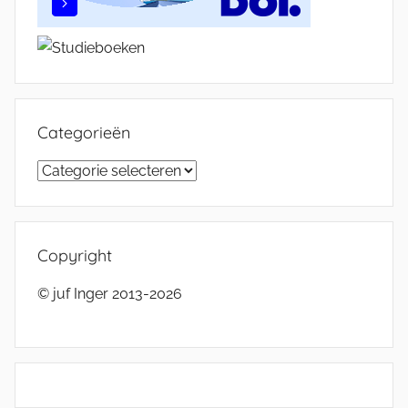
Categorieën
Categorieën
Copyright
© juf Inger 2013-2026