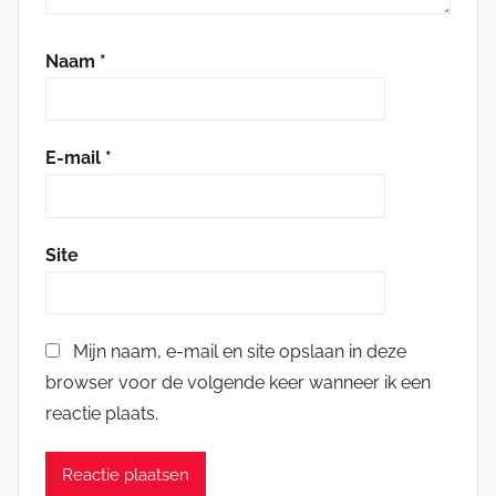
Naam
*
E-mail
*
Site
Mijn naam, e-mail en site opslaan in deze
browser voor de volgende keer wanneer ik een
reactie plaats.