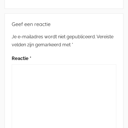
Geef een reactie
Je e-mailadres wordt niet gepubliceerd.
Vereiste
velden zijn gemarkeerd met
*
Reactie
*