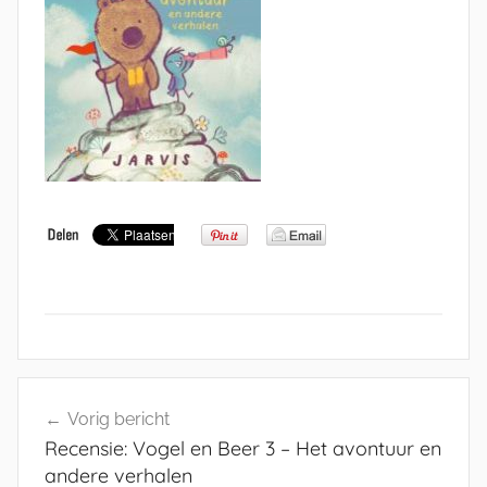
Bericht
Vorig bericht
navigatie
Recensie: Vogel en Beer 3 – Het avontuur en
andere verhalen