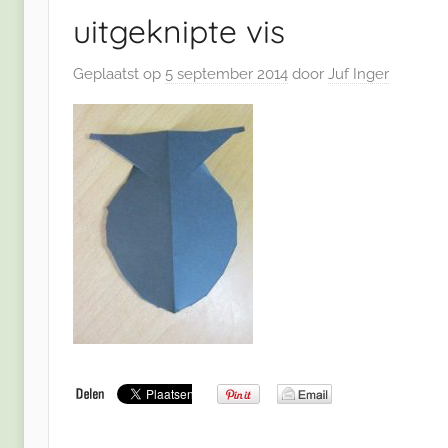
uitgeknipte vis
Geplaatst op
5 september 2014
door
Juf Inger