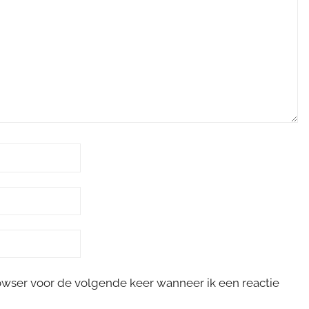
rowser voor de volgende keer wanneer ik een reactie