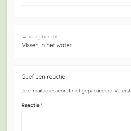
Bericht
Vorig bericht
navigatie
Vissen in het water
Geef een reactie
Je e-mailadres wordt niet gepubliceerd.
Vereis
Reactie
*