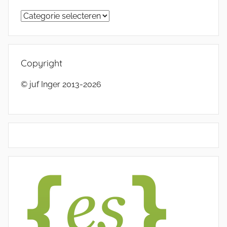
Categorieën
Copyright
© juf Inger 2013-2026