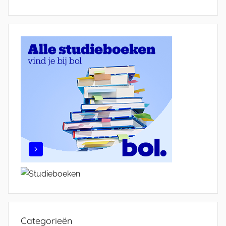
Categorieën