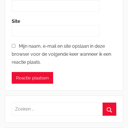
Site
Mijn naam, e-mail en site opslaan in deze
browser voor de volgende keer wanneer ik een
reactie plaats.
Zoeken
naar:
Zoeken