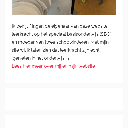
Ik ben juf Inger; de eigenaar van deze website,
leerkracht op het speciaal basisonderwijs (SBO)
en moeder van twee schoolkinderen. Met mijn
site wil ik laten zien dat leerkracht zijn echt
'genieten in het onderwijs' is.
Lees hier meer over mij en mijn website.