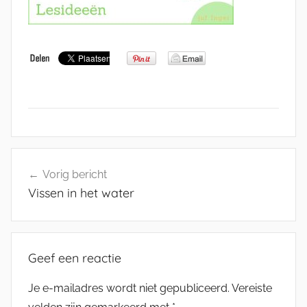
Bericht
Vorig bericht
navigatie
Vissen in het water
Geef een reactie
Je e-mailadres wordt niet gepubliceerd.
Vereiste