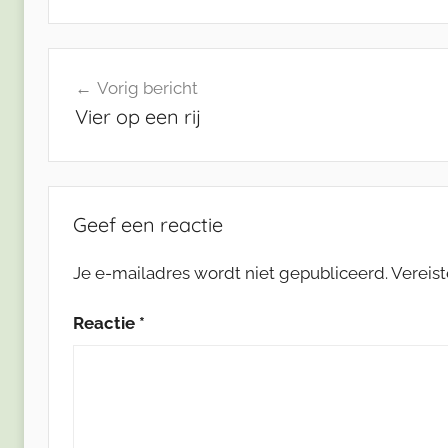
Bericht
Vorig bericht
navigatie
Vier op een rij
Geef een reactie
Je e-mailadres wordt niet gepubliceerd.
Vereis
Reactie
*