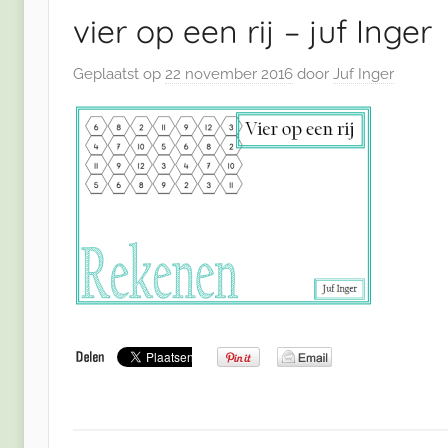
vier op een rij – juf Inger
Geplaatst op
22 november 2016
door
Juf Inger