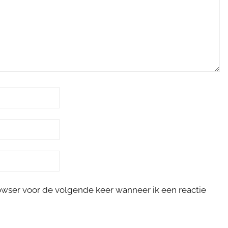
rowser voor de volgende keer wanneer ik een reactie