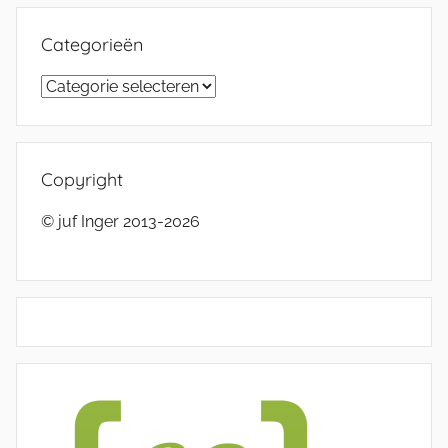
Categorieën
Categorieën
Copyright
© juf Inger 2013-2026