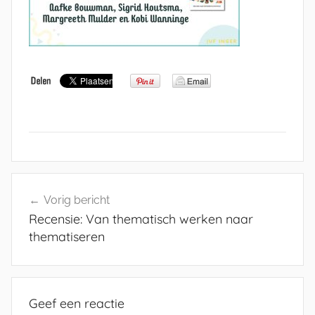
Bericht
Vorig bericht
navigatie
Recensie: Van thematisch werken naar
thematiseren
Geef een reactie