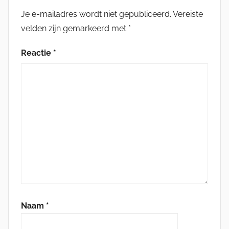
Je e-mailadres wordt niet gepubliceerd.
Vereiste
velden zijn gemarkeerd met
*
Reactie
*
Naam
*