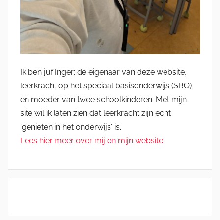
Ik ben juf Inger; de eigenaar van deze website,
leerkracht op het speciaal basisonderwijs (SBO)
en moeder van twee schoolkinderen. Met mijn
site wil ik laten zien dat leerkracht zijn echt
'genieten in het onderwijs' is.
Lees hier meer over mij en mijn website.