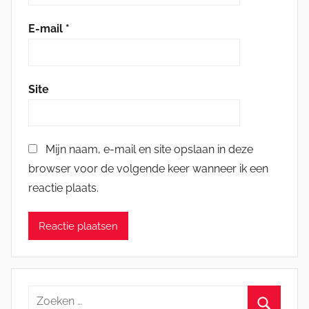
E-mail
*
Site
Mijn naam, e-mail en site opslaan in deze
browser voor de volgende keer wanneer ik een
reactie plaats.
Zoeken