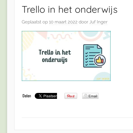
Trello in het onderwijs
Geplaatst op
10 maart 2022
door
Juf Inger