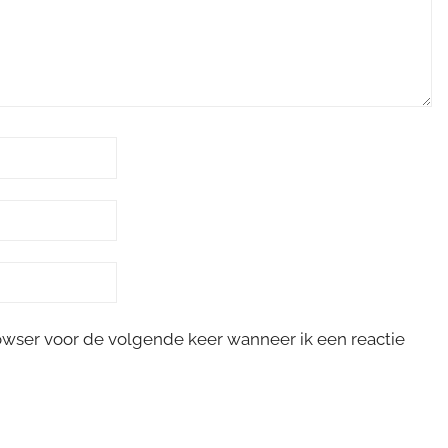
rowser voor de volgende keer wanneer ik een reactie