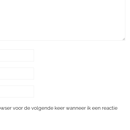
rowser voor de volgende keer wanneer ik een reactie