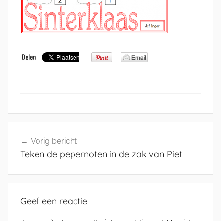
Bericht
Vorig bericht
navigatie
Teken de pepernoten in de zak van Piet
Geef een reactie