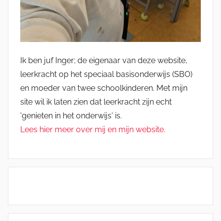
Ik ben juf Inger; de eigenaar van deze website,
leerkracht op het speciaal basisonderwijs (SBO)
en moeder van twee schoolkinderen. Met mijn
site wil ik laten zien dat leerkracht zijn echt
'genieten in het onderwijs' is.
Lees hier meer over mij en mijn website.