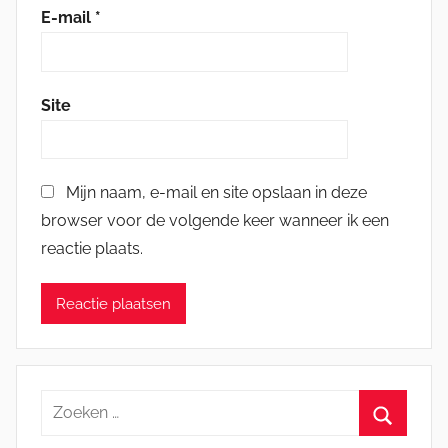
E-mail
*
Site
Mijn naam, e-mail en site opslaan in deze
browser voor de volgende keer wanneer ik een
reactie plaats.
Zoeken
naar: