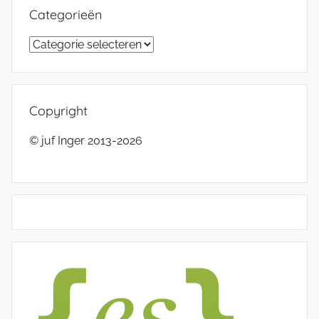
Categorieën
Categorieën
Copyright
© juf Inger 2013-2026