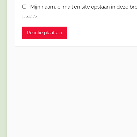
Mijn naam, e-mail en site opslaan in deze b
plaats.