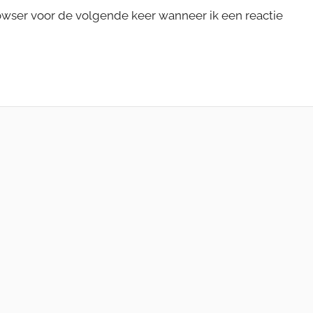
rowser voor de volgende keer wanneer ik een reactie