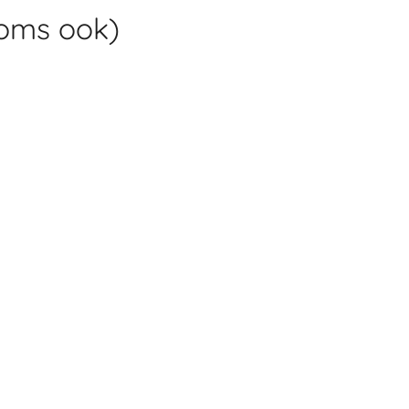
ooms ook)