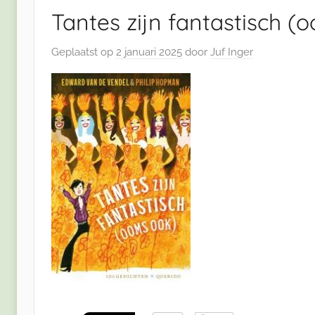
Tantes zijn fantastisch (
Geplaatst op
2 januari 2025
door
Juf Inger