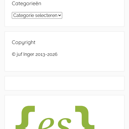
Categorieën
Categorieën
Copyright
© juf Inger 2013-2026