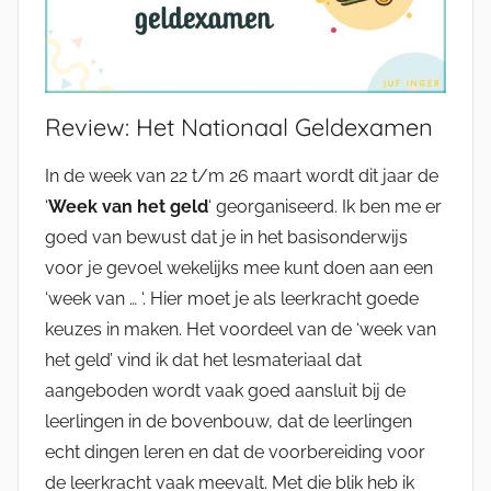
Review: Het Nationaal Geldexamen
In de week van 22 t/m 26 maart wordt dit jaar de
‘
Week van het geld
‘ georganiseerd. Ik ben me er
goed van bewust dat je in het basisonderwijs
voor je gevoel wekelijks mee kunt doen aan een
‘week van … ‘. Hier moet je als leerkracht goede
keuzes in maken. Het voordeel van de ‘week van
het geld’ vind ik dat het lesmateriaal dat
aangeboden wordt vaak goed aansluit bij de
leerlingen in de bovenbouw, dat de leerlingen
echt dingen leren en dat de voorbereiding voor
de leerkracht vaak meevalt. Met die blik heb ik