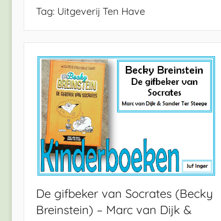
Tag:
Uitgeverij Ten Have
De gifbeker van Socrates (Becky
Breinstein) – Marc van Dijk &