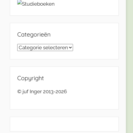
Categorieën
Categorieën
Copyright
© juf Inger 2013-2026