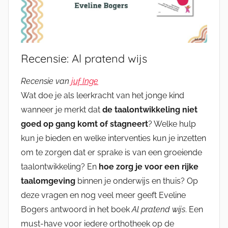
Recensie: Al pratend wijs
Recensie van
juf Inge
Wat doe je als leerkracht van het jonge kind
wanneer je merkt dat
de taalontwikkeling niet
goed op gang komt of stagneert
? Welke hulp
kun je bieden en welke interventies kun je inzetten
om te zorgen dat er sprake is van een groeiende
taalontwikkeling? En
hoe zorg je voor een rijke
taalomgeving
binnen je onderwijs en thuis? Op
deze vragen en nog veel meer geeft Eveline
Bogers antwoord in het boek
Al pratend wijs
. Een
must-have voor iedere orthotheek op de