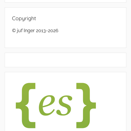
Copyright
© juf Inger 2013-2026