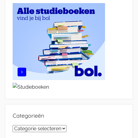
Categorieën
Categorieën