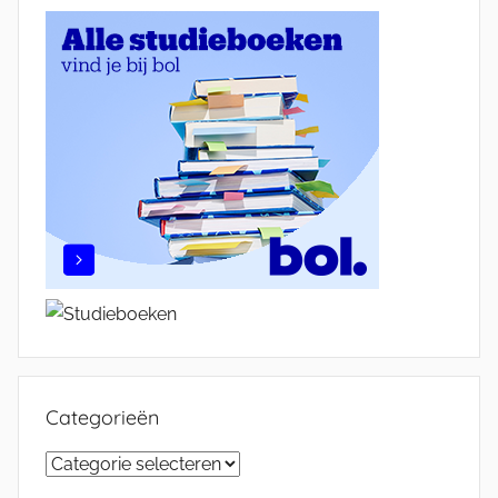
Categorieën
Categorieën