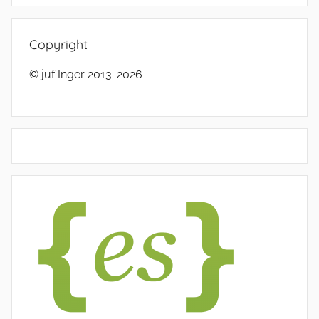
Copyright
© juf Inger 2013-2026