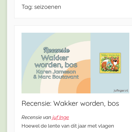
Tag:
seizoenen
Recensie: Wakker worden, bos
Recensie van
juf Inge
Hoewel de lente van dit jaar met vlagen