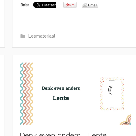
Lesmateriaal
Denk even anders – Lente