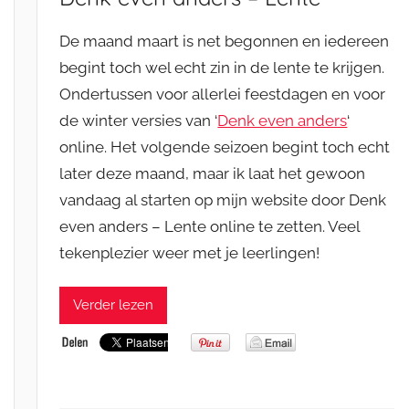
De maand maart is net begonnen en iedereen
begint toch wel echt zin in de lente te krijgen.
Ondertussen voor allerlei feestdagen en voor
de winter versies van ‘
Denk even anders
‘
online. Het volgende seizoen begint toch echt
later deze maand, maar ik laat het gewoon
vandaag al starten op mijn website door Denk
even anders – Lente online te zetten. Veel
tekenplezier weer met je leerlingen!
Verder lezen