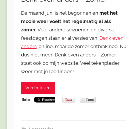
De maand juni is net begonnen en
met het
mooie weer voelt het regelmatig al als
zomer
. Voor andere seizoenen en diverse
feestdagen staan er al versies van ‘
Denk even
anders
‘ online, maar de zomer ontbrak nog. Nu
dus niet meer! Denk even anders – Zomer
staat ook op mijn website. Veel tekenplezier
weer met je leerlingen!
Verder lezen