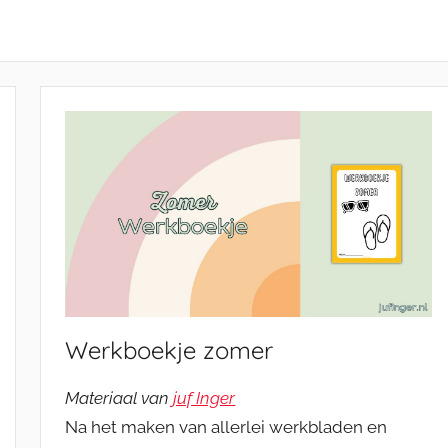
Werkboekje zomer
Materiaal van
juf Inger
Na het maken van allerlei werkbladen en