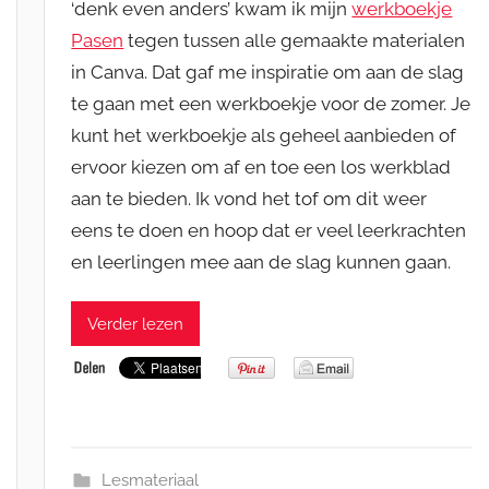
‘denk even anders’ kwam ik mijn
werkboekje
Pasen
tegen tussen alle gemaakte materialen
in Canva. Dat gaf me inspiratie om aan de slag
te gaan met een werkboekje voor de zomer. Je
kunt het werkboekje als geheel aanbieden of
ervoor kiezen om af en toe een los werkblad
aan te bieden. Ik vond het tof om dit weer
eens te doen en hoop dat er veel leerkrachten
en leerlingen mee aan de slag kunnen gaan.
Verder lezen
Lesmateriaal