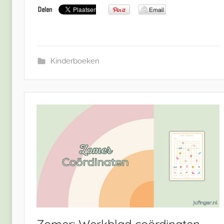
Kinderboeken