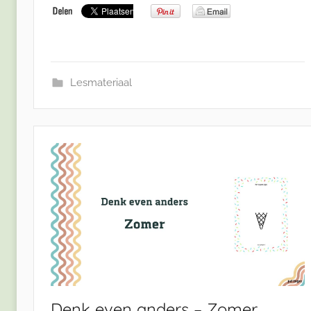
Lesmateriaal
Denk even anders – Zomer