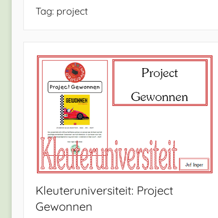
Tag:
project
Kleuteruniversiteit: Project
Gewonnen