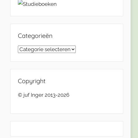
Categorieën
Categorieën
Copyright
© juf Inger 2013-2026