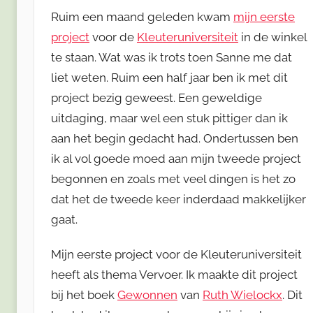
Ruim een maand geleden kwam
mijn eerste
project
voor de
Kleuteruniversiteit
in de winkel
te staan. Wat was ik trots toen Sanne me dat
liet weten. Ruim een half jaar ben ik met dit
project bezig geweest. Een geweldige
uitdaging, maar wel een stuk pittiger dan ik
aan het begin gedacht had. Ondertussen ben
ik al vol goede moed aan mijn tweede project
begonnen en zoals met veel dingen is het zo
dat het de tweede keer inderdaad makkelijker
gaat.
Mijn eerste project voor de Kleuteruniversiteit
heeft als thema Vervoer. Ik maakte dit project
bij het boek
Gewonnen
van
Ruth Wielockx
. Dit