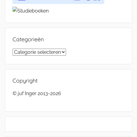
Categorieën
Categorieën
Copyright
© juf Inger 2013-2026