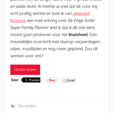
en wilde doen. Ik merkte al snel dat dit voor mij
echt prettig werkte en toen ik van
uitgeverij
Kosmos
een mail ontving over
De Enige Echte
Super Family Planner
wist ik dat ik dit ook eens
moest gaan proberen voor het
thuisfront
. Een
maandelijks overzicht met daarop verjaardagen,
uitjes, maaltijden en nog meer gepland. Zou dit
werken voor ons?
Verder lezen
Opvoeden