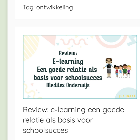
Tag:
ontwikkeling
Review: e-learning een goede
relatie als basis voor
schoolsucces