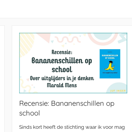
Recensie: Bananenschillen op
school
Sinds kort heeft de stichting waar ik voor mag