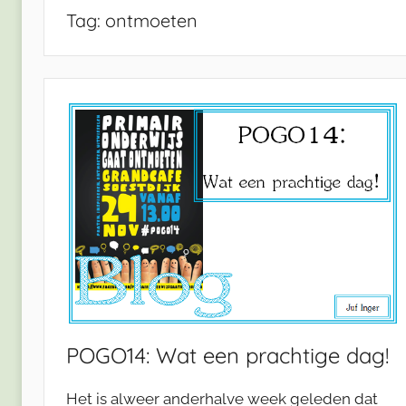
Tag:
ontmoeten
POGO14: Wat een prachtige dag!
Het is alweer anderhalve week geleden dat