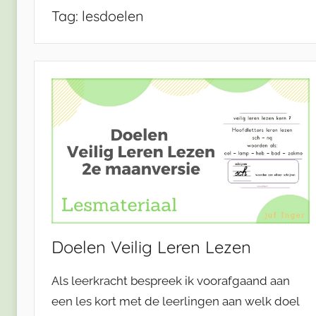
Tag:
lesdoelen
Doelen Veilig Leren Lezen
Als leerkracht bespreek ik voorafgaand aan
een les kort met de leerlingen aan welk doel