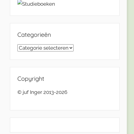
Categorieën
Categorieën
Copyright
© juf Inger 2013-2026