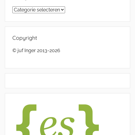
Categorieën
Copyright
© juf Inger 2013-2026