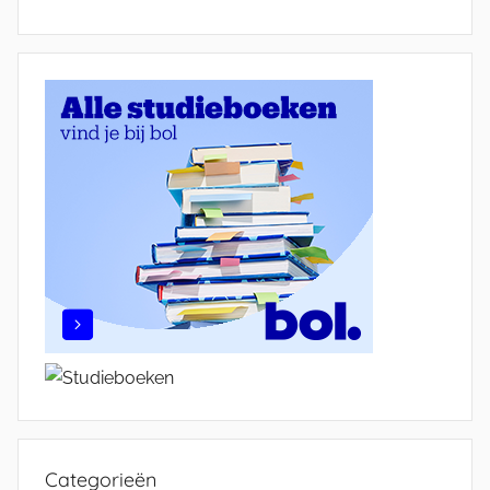
Categorieën