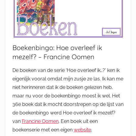
Boekenbingo: Hoe overleef ik
mezelf? – Francine Oomen
De boeken van de serie ‘Hoe overleef ik…?’ ken ik
eigenlijk vooral omdat mijn zusje ze las. Ik kan me
niet herinneren dat ik de boeken gelezen heb,
maar nu voor de boekenbingo moest ik wel. Het
36e boek dat ik mocht doorstrepen op de lijst van
de boekenbingo werd Hoe overleef ik mezelf?
van
Francine Oomen
. Een boek uit een
boekenserie met een eigen
website
.