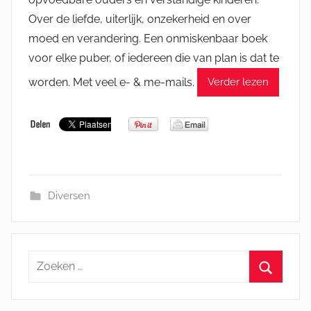
Over de liefde, uiterlijk, onzekerheid en over
moed en verandering. Een onmiskenbaar boek
voor elke puber, of iedereen die van plan is dat te
worden. Met veel e- & me-mails.
Verder lezen
Diversen
Zoeken
naar:
Zoeken