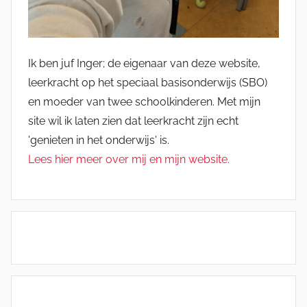
Ik ben juf Inger; de eigenaar van deze website,
leerkracht op het speciaal basisonderwijs (SBO)
en moeder van twee schoolkinderen. Met mijn
site wil ik laten zien dat leerkracht zijn echt
'genieten in het onderwijs' is.
Lees hier meer over mij en mijn website.