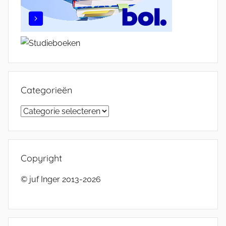
Categorieën
Categorieën
Copyright
© juf Inger 2013-2026