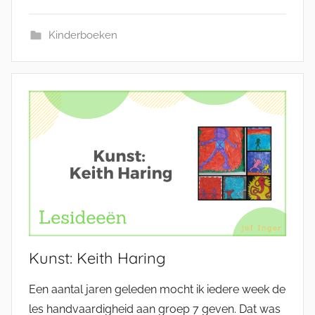
Kinderboeken
Kunst: Keith Haring
Een aantal jaren geleden mocht ik iedere week de
les handvaardigheid aan groep 7 geven. Dat was