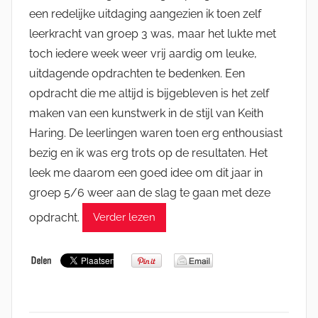
een redelijke uitdaging aangezien ik toen zelf
leerkracht van groep 3 was, maar het lukte met
toch iedere week weer vrij aardig om leuke,
uitdagende opdrachten te bedenken. Een
opdracht die me altijd is bijgebleven is het zelf
maken van een kunstwerk in de stijl van Keith
Haring. De leerlingen waren toen erg enthousiast
bezig en ik was erg trots op de resultaten. Het
leek me daarom een goed idee om dit jaar in
groep 5/6 weer aan de slag te gaan met deze
opdracht.
Verder lezen