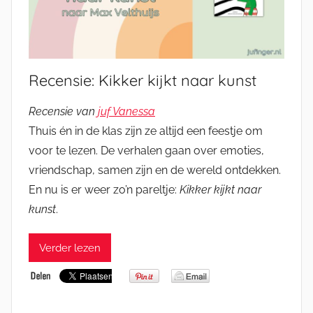
Recensie: Kikker kijkt naar kunst
Recensie van
juf Vanessa
Thuis én in de klas zijn ze altijd een feestje om
voor te lezen. De verhalen gaan over emoties,
vriendschap, samen zijn en de wereld ontdekken.
En nu is er weer zo’n pareltje:
Kikker kijkt naar
kunst
.
Verder lezen