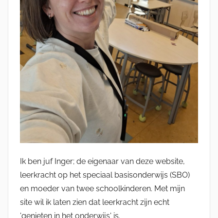
Ik ben juf Inger; de eigenaar van deze website,
leerkracht op het speciaal basisonderwijs (SBO)
en moeder van twee schoolkinderen. Met mijn
site wil ik laten zien dat leerkracht zijn echt
'genieten in het onderwijs' is.