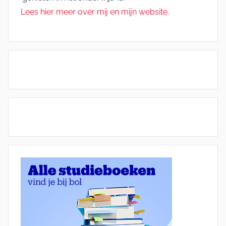
Lees hier meer over mij en mijn website.