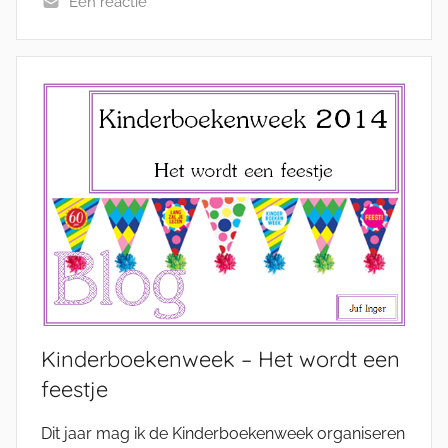
Eén reactie
Kinderboekenweek – Het wordt een
feestje
Dit jaar mag ik de Kinderboekenweek organiseren