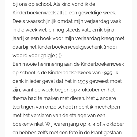
bij ons op school. Als kind vond ik de
Kinderboekenweek altijd een geweldige week.
Deels waarschijnlijk omdat mijn verjaardag vaak
in die week viel, en nog steeds valt, en ik bijna
jaarlijks een boek voor mijn verjaardag kreeg met
daarbij het Kinderboekenweekgeschenk (mooi
woord voor galgje ;-)).
Een mooie herinnering aan de Kinderboekenweek
op school is de Kinderboekenweek van 1995. Ik
denk in ieder geval dat het in 1995 geweest moet
zijn, want de week begon op 4 oktober en het
thema had te maken met dieren. Met 4 andere
leerlingen van onze school mocht ik meehelpen
met het versieren van de etalage van een
boekenwinkel. Wij waren jarig op 3, 4 of 5 oktober
en hebben zelfs met een foto in de krant gestaan.