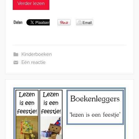
Verder lezen
Kinderboeken
Eén reactie