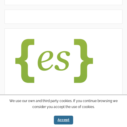
We use our own and third party cookies. If you continue browsing we
consider you accept the use of cookies.
WordPress thema: Donovan door ThemeZee.
Accept