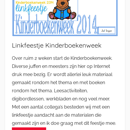
Linkfeestje Kinderboekenweek
Over ruim 2 weken start de Kinderboekenweek.
Diverse juffen en meesters zijn hier op Internet
druk mee bezig. Er wordt allerlei leuk materiaal
gemaakt rondom het thema en met boeken
rondom het thema. Leesactiviteiten,
digibordlessen, werkbladen en nog veel meer.
Met een aantal collega’s besteden wij met een
linkfeestje aandacht aan de materialen die
gemaakt zijn en ik doe graag met dit feestje mee.