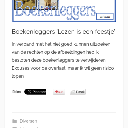
Boekenleggers ‘Lezen is een feestje’
In verband met het niet goed kunnen uitzoeken
van de rechten op de afbeeldingen heb ik
besloten deze boekenleggers te verwijderen.
Excuses voor de overlast, maar ik wil geen risico
lopen.
Diversen