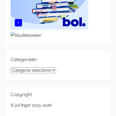
Categorieën
Categorieën
Copyright
© juf Inger 2013-2026