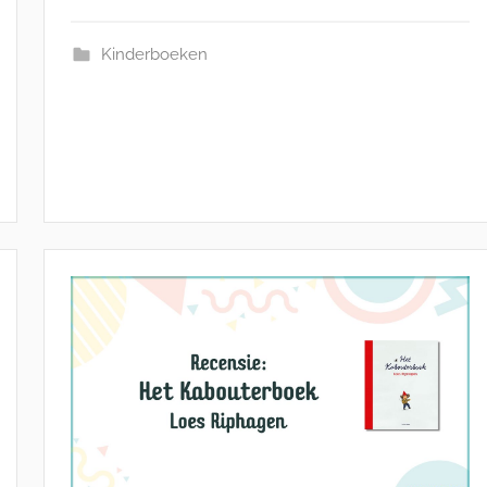
Kinderboeken