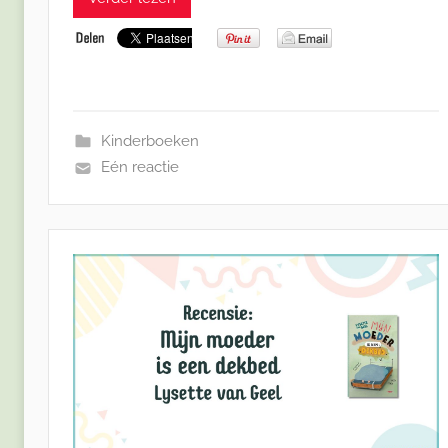
Kinderboeken
Eén reactie