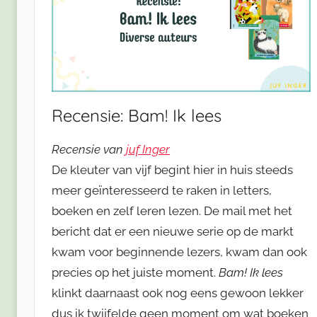
Recensie: Bam! Ik lees
Recensie van
juf Inger
De kleuter van vijf begint hier in huis steeds
meer geïnteresseerd te raken in letters,
boeken en zelf leren lezen. De mail met het
bericht dat er een nieuwe serie op de markt
kwam voor beginnende lezers, kwam dan ook
precies op het juiste moment.
Bam! Ik lees
klinkt daarnaast ook nog eens gewoon lekker
dus ik twijfelde geen moment om wat boeken