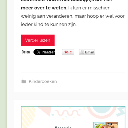
meer over te weten
. Ik kan er misschien
weinig aan veranderen, maar hoop er wel voor
ieder kind te kunnen zijn.
Verder lezen
Kinderboeken