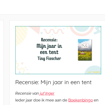
Recensie: Mijn jaar in een tent
Recensie van
juf Inger
Ieder jaar doe ik mee aan de
Boekenbingo
en