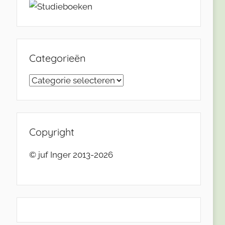
Categorieën
Categorieën
Copyright
© juf Inger 2013-2026