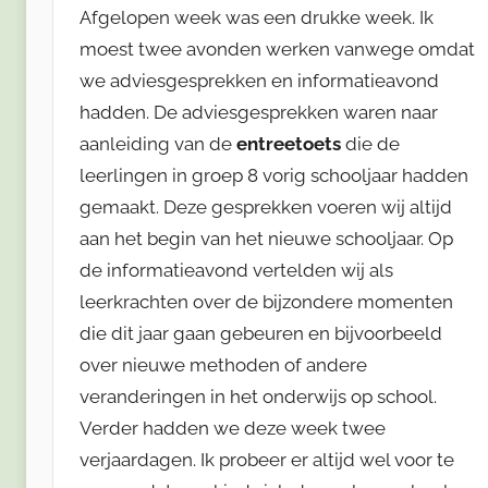
Afgelopen week was een drukke week. Ik
moest twee avonden werken vanwege omdat
we adviesgesprekken en informatieavond
hadden. De adviesgesprekken waren naar
aanleiding van de
entreetoets
die de
leerlingen in groep 8 vorig schooljaar hadden
gemaakt. Deze gesprekken voeren wij altijd
aan het begin van het nieuwe schooljaar. Op
de informatieavond vertelden wij als
leerkrachten over de bijzondere momenten
die dit jaar gaan gebeuren en bijvoorbeeld
over nieuwe methoden of andere
veranderingen in het onderwijs op school.
Verder hadden we deze week twee
verjaardagen. Ik probeer er altijd wel voor te