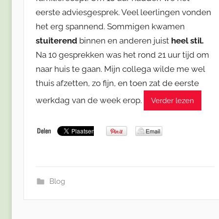
eerste adviesgesprek. Veel leerlingen vonden
het erg spannend. Sommigen kwamen
stuiterend
binnen en anderen juist
heel stil.
Na 10 gesprekken was het rond 21 uur tijd om
naar huis te gaan. Mijn collega wilde me wel
thuis afzetten, zo fijn, en toen zat de eerste
werkdag van de week erop.
Verder lezen
Blog