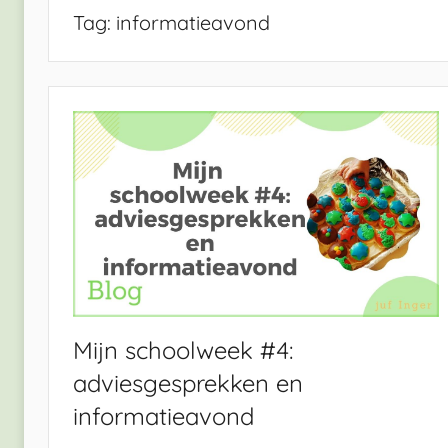
Tag:
informatieavond
Mijn schoolweek #4:
adviesgesprekken en
informatieavond