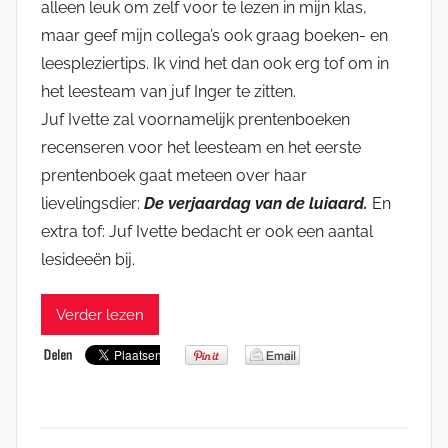
alleen leuk om zelf voor te lezen in mijn klas,
maar geef mijn collega’s ook graag boeken- en
leespleziertips. Ik vind het dan ook erg tof om in
het leesteam van juf Inger te zitten.
Juf Ivette zal voornamelijk prentenboeken
recenseren voor het leesteam en het eerste
prentenboek gaat meteen over haar
lievelingsdier:
De verjaardag van de luiaard.
En
extra tof: Juf Ivette bedacht er ook een aantal
lesideeën bij.
Verder lezen