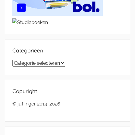
Categorieën
Categorieën
Copyright
© juf Inger 2013-2026