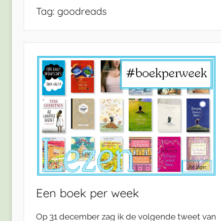
Tag:
goodreads
Een boek per week
Op 31 december zag ik de volgende tweet van