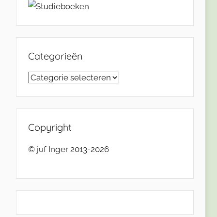
Categorieën
Categorieën
Copyright
© juf Inger 2013-2026