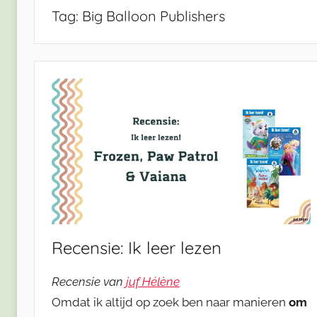
Tag:
Big Balloon Publishers
Recensie: Ik leer lezen
Recensie van
juf Hélène
Omdat ik altijd op zoek ben naar manieren
om