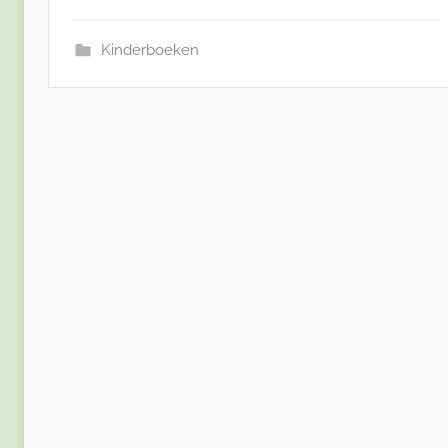
Kinderboeken