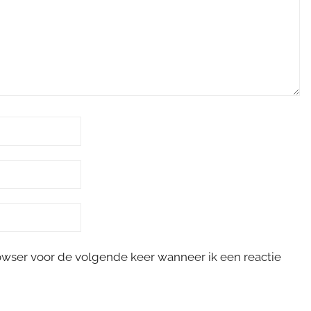
rowser voor de volgende keer wanneer ik een reactie