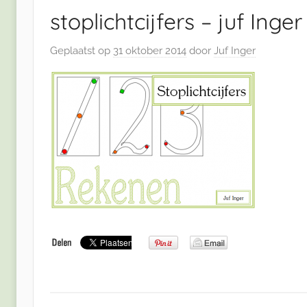
stoplichtcijfers – juf Inger
Geplaatst op
31 oktober 2014
door
Juf Inger