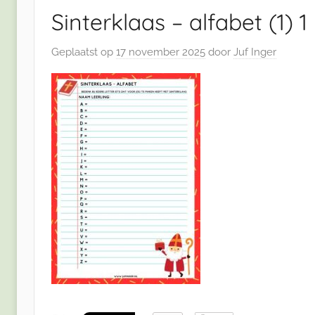
Sinterklaas – alfabet (1) 1
Geplaatst op
17 november 2025
door
Juf Inger