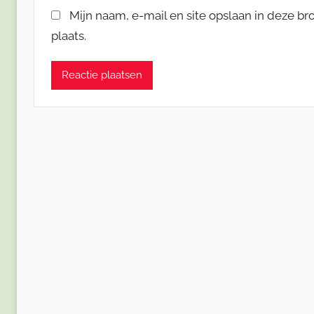
Mijn naam, e-mail en site opslaan in deze b
plaats.