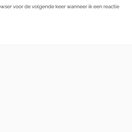
rowser voor de volgende keer wanneer ik een reactie