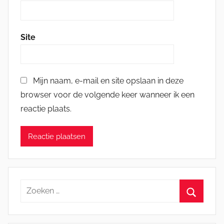
Site
Mijn naam, e-mail en site opslaan in deze
browser voor de volgende keer wanneer ik een
reactie plaats.
Zoeken
naar:
Zoeken