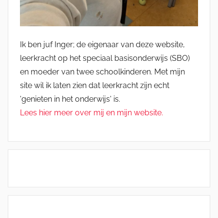
Ik ben juf Inger; de eigenaar van deze website,
leerkracht op het speciaal basisonderwijs (SBO)
en moeder van twee schoolkinderen. Met mijn
site wil ik laten zien dat leerkracht zijn echt
'genieten in het onderwijs' is.
Lees hier meer over mij en mijn website.