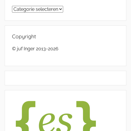
Categorieën
Copyright
© juf Inger 2013-2026