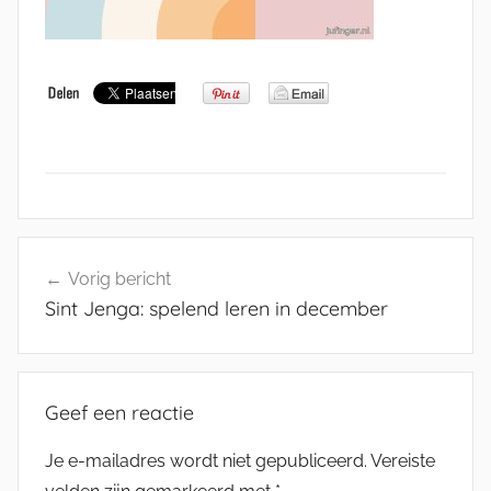
Bericht
Vorig bericht
navigatie
Sint Jenga: spelend leren in december
Geef een reactie
Je e-mailadres wordt niet gepubliceerd.
Vereiste