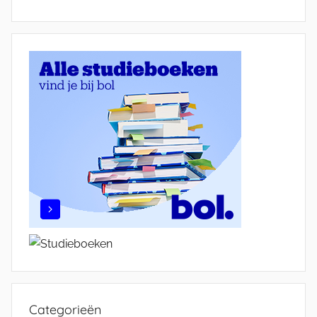
Categorieën