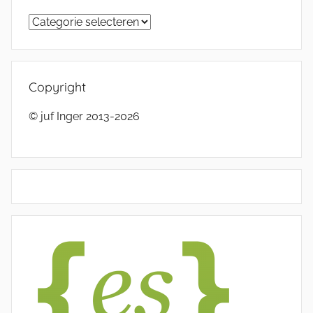
Categorieën
Copyright
© juf Inger 2013-2026