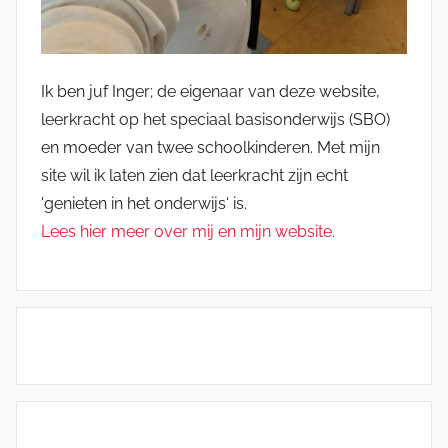
Ik ben juf Inger; de eigenaar van deze website,
leerkracht op het speciaal basisonderwijs (SBO)
en moeder van twee schoolkinderen. Met mijn
site wil ik laten zien dat leerkracht zijn echt
'genieten in het onderwijs' is.
Lees hier meer over mij en mijn website.