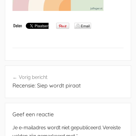
Bericht
Vorig bericht
navigatie
Recensie: Siep wordt piraat
Geef een reactie
Je e-mailadres wordt niet gepubliceerd.
Vereiste