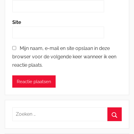
Site
Mijn naam, e-mail en site opslaan in deze
browser voor de volgende keer wanneer ik een
reactie plaats.
Zoeken
naar:
Zoeken