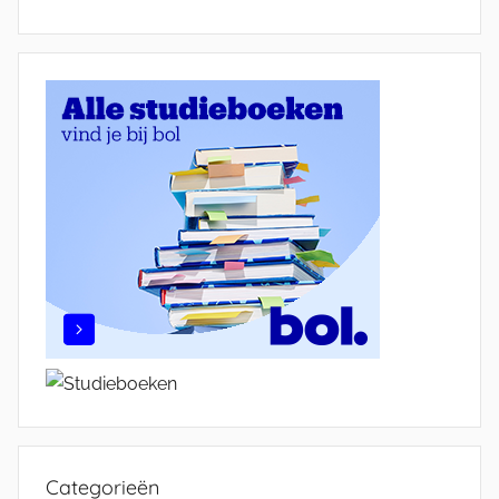
Categorieën