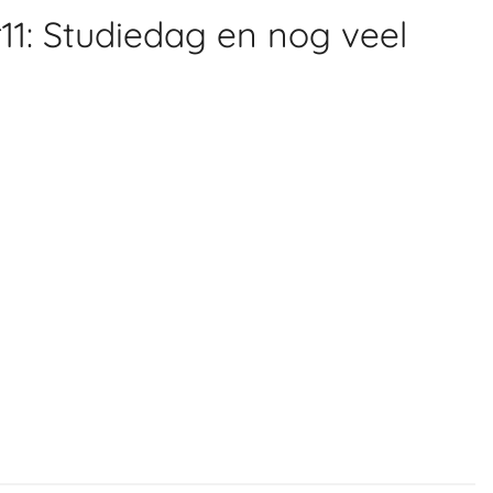
11: Studiedag en nog veel