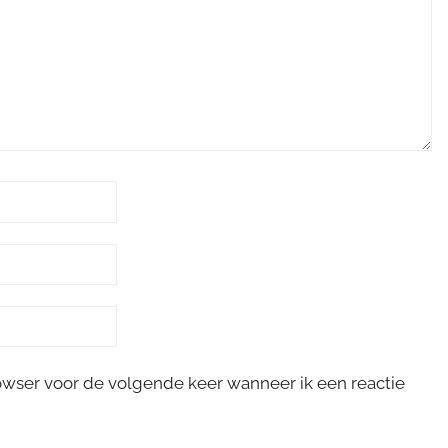
rowser voor de volgende keer wanneer ik een reactie