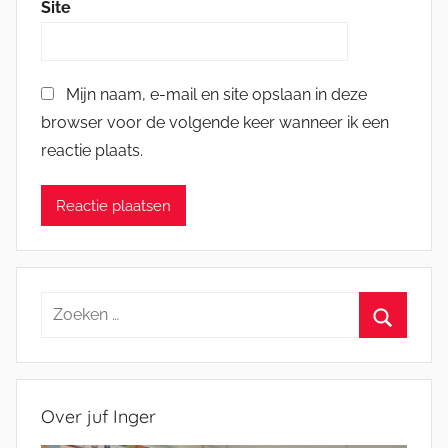
Site
Mijn naam, e-mail en site opslaan in deze
browser voor de volgende keer wanneer ik een
reactie plaats.
Zoeken
naar:
Zoeken
Over juf Inger