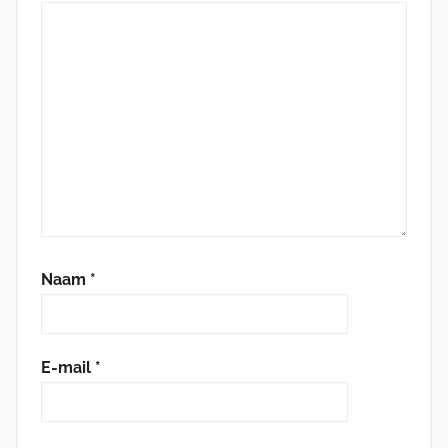
Naam
*
E-mail
*