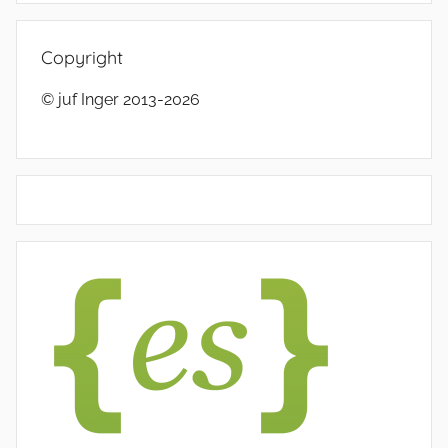
Copyright
© juf Inger 2013-2026