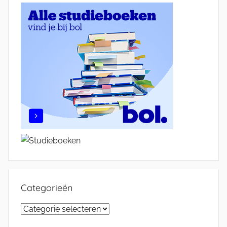
Categorieën
Categorieën