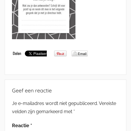
Geef een reactie
Je e-mailadres wordt niet gepubliceerd.
Vereiste
velden zijn gemarkeerd met
*
Reactie
*