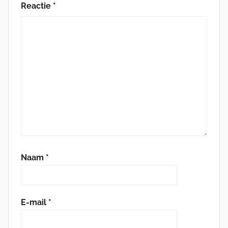
Reactie
*
Naam
*
E-mail
*