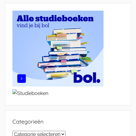
Categorieën
Categorieën