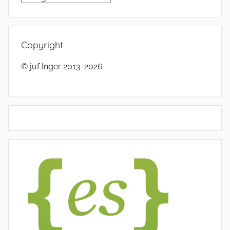
Copyright
© juf Inger 2013-2026