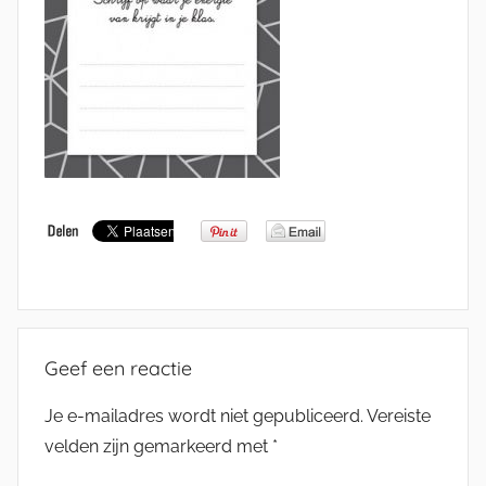
Geef een reactie
Je e-mailadres wordt niet gepubliceerd.
Vereiste
velden zijn gemarkeerd met
*