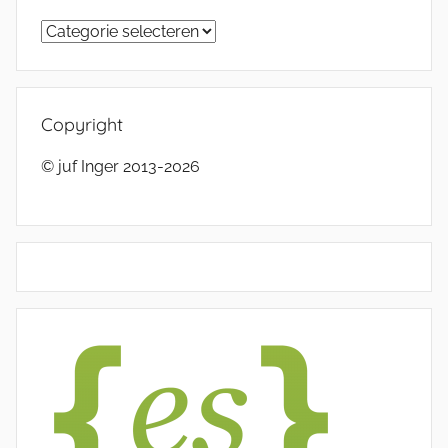
Categorieën
Copyright
© juf Inger 2013-2026