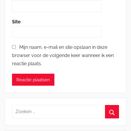
Site
Mijn naam, e-mail en site opslaan in deze
browser voor de volgende keer wanneer ik een
reactie plaats.
Zoeken
naar:
Zoeken