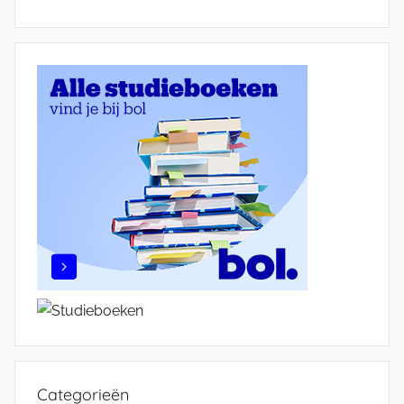
Categorieën