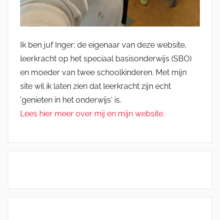
Ik ben juf Inger; de eigenaar van deze website,
leerkracht op het speciaal basisonderwijs (SBO)
en moeder van twee schoolkinderen. Met mijn
site wil ik laten zien dat leerkracht zijn echt
'genieten in het onderwijs' is.
Lees hier meer over mij en mijn website.