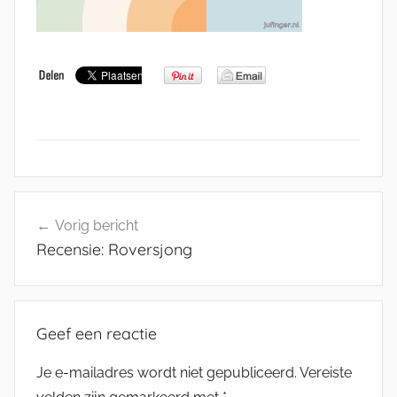
Bericht
Vorig bericht
navigatie
Recensie: Roversjong
Geef een reactie
Je e-mailadres wordt niet gepubliceerd.
Vereiste