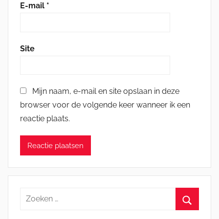
E-mail
*
Site
Mijn naam, e-mail en site opslaan in deze
browser voor de volgende keer wanneer ik een
reactie plaats.
Zoeken
naar:
Zoeken