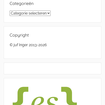
Categorieën
Categorieën
Copyright
© juf Inger 2013-2026