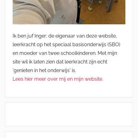
Ik ben juf Inger; de eigenaar van deze website,
leerkracht op het speciaal basisonderwijs (SBO)
en moeder van twee schoolkinderen. Met mijn
site wil ik laten zien dat leerkracht zijn echt
'genieten in het onderwijs' is.
Lees hier meer over mij en mijn website.