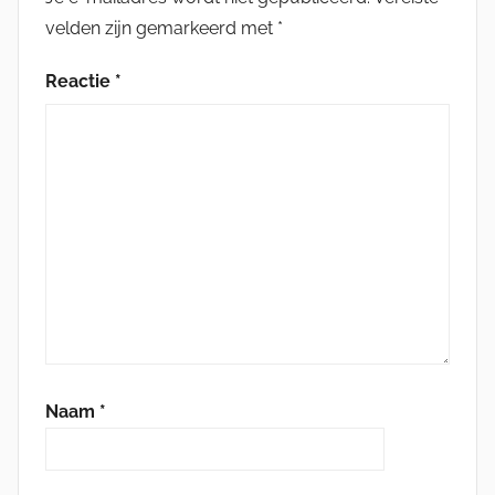
velden zijn gemarkeerd met
*
Reactie
*
Naam
*